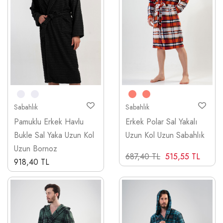
Sabahlık
Sabahlık
Pamuklu Erkek Havlu
Erkek Polar Sal Yakalı
Bukle Sal Yaka Uzun Kol
Uzun Kol Uzun Sabahlık
Uzun Bornoz
687,40 TL
515,55 TL
918,40 TL