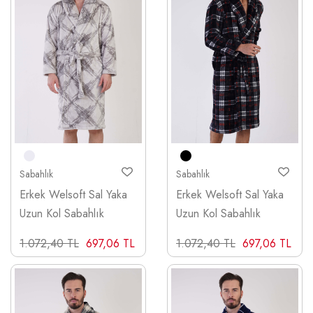
Sabahlık
Sabahlık
Erkek Welsoft Sal Yaka
Erkek Welsoft Sal Yaka
Uzun Kol Sabahlık
Uzun Kol Sabahlık
1.072,40 TL
697,06 TL
1.072,40 TL
697,06 TL