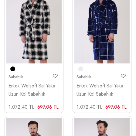
Sabahlık
Sabahlık
Erkek Welsoft Sal Yaka
Erkek Welsoft Sal Yaka
Uzun Kol Sabahlık
Uzun Kol Sabahlık
1.072,40 TL
697,06 TL
1.072,40 TL
697,06 TL