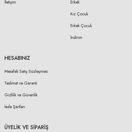
İletişim
Erkek
Kız Çocuk
Erkek Çocuk
İndirim
HESABINIZ
Mesafeli Satış Sözleşmesi
Teslimat ve Garanti
Gizlilik ve Güvenlik
İade Şartları
ÜYELİK VE SİPARİŞ