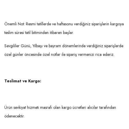
Önemli Not: Resmi tatillerde ve haftasonu verdiğiniz siparişlerin kargoya
teslim süresi tatil bitiminden itibaren başlar.
Sevgililer Günü, Yılbaşı ve bayram dönemlerinde verdiğiniz siparişlerde
özel günler öncesinde özel notlar ile sipariş vermenizi rica ederiz.
Teslimat ve Kargo:
Ürün sevkiyat hizmeti masrafı olan kargo ücretleri alıcılar tarafından
ödenecektir.