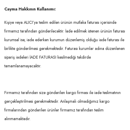
Cayma Hakkının Kullanımı:
Kişiye veya ALICI’ya teslim edilen ürünün mutlaka faturası içerisinde
firmamız tarafından gönderilecektir. İade edilmek istenen ürünün faturası
kurumsal ise, iade ederken kurumun düzenlemiş olduğu iade faturası ile
birlikte gönderilmesi gerekmektedir. Faturası kurumlar adına düzenlenen
sipariş iadeleri İADE FATURASI kesilmediği takdirde
tamamlanamayacaktır.
Firmamız tarafından size gönderilen kargo firması ile iade teslimatının
gerçekleştirilmesi gerekmektedir. Anlaşmalı olmadığımız kargo
firmalarından gönderilen ürünler firmamız tarafından teslim
alınmamaktadır.