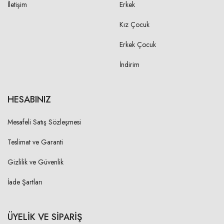
İletişim
Erkek
Kız Çocuk
Erkek Çocuk
İndirim
HESABINIZ
Mesafeli Satış Sözleşmesi
Teslimat ve Garanti
Gizlilik ve Güvenlik
İade Şartları
ÜYELİK VE SİPARİŞ