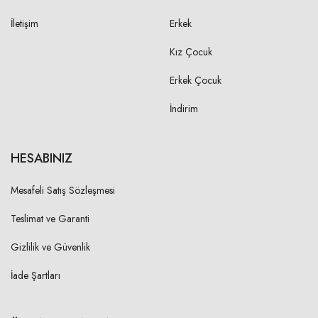
İletişim
Erkek
Kız Çocuk
Erkek Çocuk
İndirim
HESABINIZ
Mesafeli Satış Sözleşmesi
Teslimat ve Garanti
Gizlilik ve Güvenlik
İade Şartları