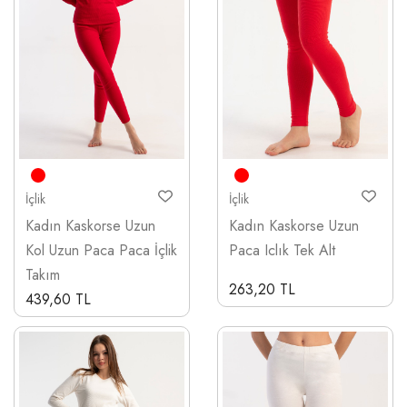
İçlik
İçlik
Kadın Kaskorse Uzun
Kadın Kaskorse Uzun
Kol Uzun Paca Paca İçlik
Paca Iclık Tek Alt
Takım
263,20 TL
439,60 TL