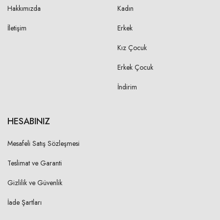
Hakkımızda
Kadın
İletişim
Erkek
Kız Çocuk
Erkek Çocuk
İndirim
HESABINIZ
Mesafeli Satış Sözleşmesi
Teslimat ve Garanti
Gizlilik ve Güvenlik
İade Şartları