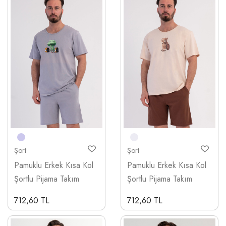
Şort
Şort
Pamuklu Erkek Kısa Kol
Pamuklu Erkek Kısa Kol
Şortlu Pijama Takım
Şortlu Pijama Takım
712,60 TL
712,60 TL