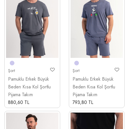
Şort
Şort
Pamuklu Erkek Büyük
Pamuklu Erkek Büyük
Beden Kısa Kol Şortlu
Beden Kısa Kol Şortlu
Pijama Takım
Pijama Takım
880,60 TL
793,80 TL