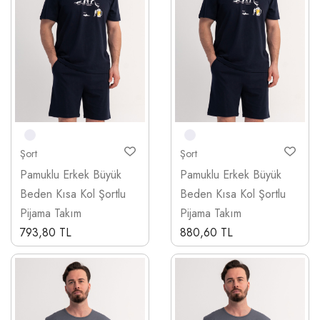
Şort
Şort
Pamuklu Erkek Büyük
Pamuklu Erkek Büyük
Beden Kısa Kol Şortlu
Beden Kısa Kol Şortlu
Pijama Takım
Pijama Takım
793,80 TL
880,60 TL