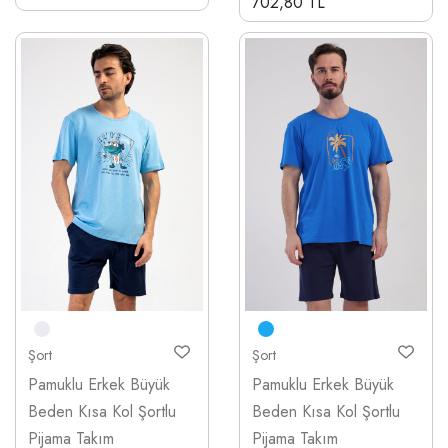
702,80 TL
Şort
Şort
Pamuklu Erkek Büyük
Pamuklu Erkek Büyük
Beden Kısa Kol Şortlu
Beden Kısa Kol Şortlu
Pijama Takım
Pijama Takım