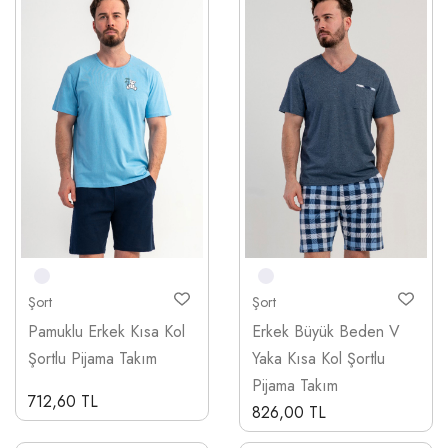
Şort
Şort
Pamuklu Erkek Kısa Kol
Erkek Büyük Beden V
Şortlu Pijama Takım
Yaka Kısa Kol Şortlu
Pijama Takım
712,60 TL
826,00 TL