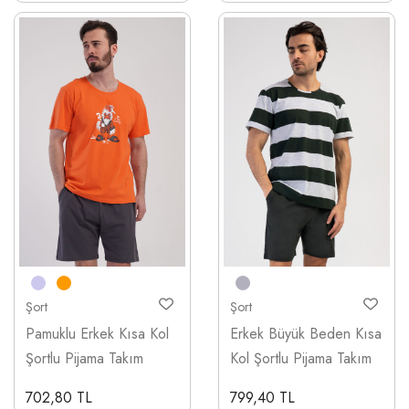
Şort
Şort
Pamuklu Erkek Kısa Kol
Erkek Büyük Beden Kısa
Şortlu Pijama Takım
Kol Şortlu Pijama Takım
702,80 TL
799,40 TL