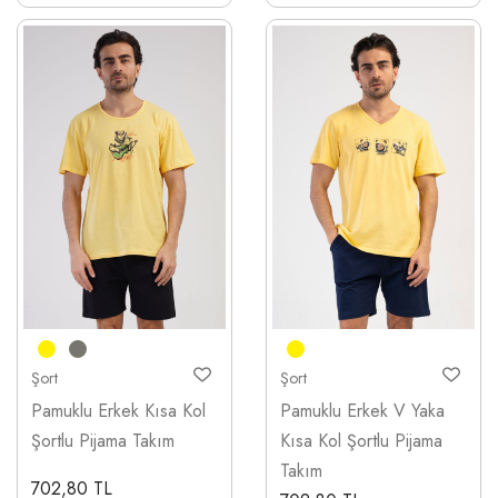
Şort
Şort
Pamuklu Erkek Kısa Kol
Pamuklu Erkek V Yaka
Şortlu Pijama Takım
Kısa Kol Şortlu Pijama
Takım
702,80 TL