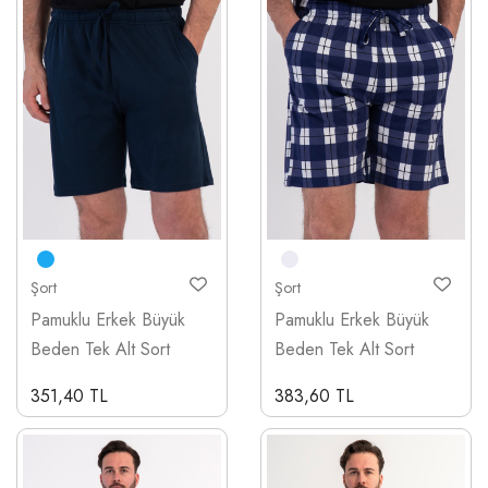
Şort
Şort
Pamuklu Erkek Büyük
Pamuklu Erkek Büyük
Beden Tek Alt Sort
Beden Tek Alt Sort
351,40 TL
383,60 TL