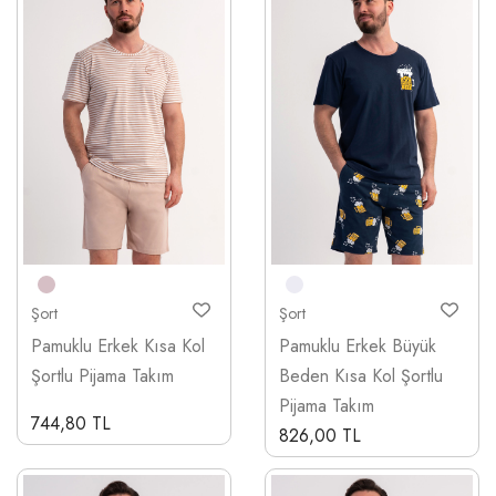
Şort
Şort
Pamuklu Erkek Kısa Kol
Pamuklu Erkek Büyük
Şortlu Pijama Takım
Beden Kısa Kol Şortlu
Pijama Takım
744,80 TL
826,00 TL