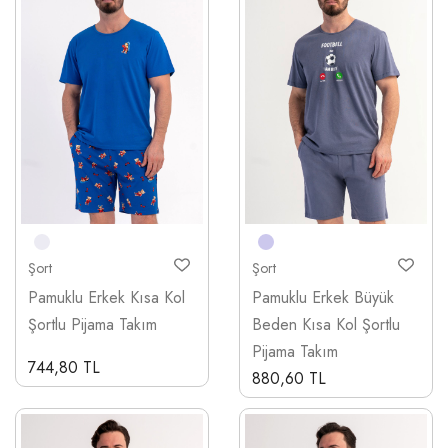
Şort
Şort
Pamuklu Erkek Kısa Kol
Pamuklu Erkek Büyük
Şortlu Pijama Takım
Beden Kısa Kol Şortlu
Pijama Takım
744,80 TL
880,60 TL