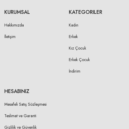
KURUMSAL
KATEGORILER
Hakkımızda
Kadın
İletişim
Erkek
Kız Çocuk
Erkek Çocuk
İndirim
HESABINIZ
Mesafeli Satış Sözleşmesi
Teslimat ve Garanti
Gizlilik ve Güvenlik