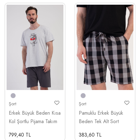
Şort
Şort
Erkek Büyük Beden Kısa
Pamuklu Erkek Büyük
Kol Şortlu Pijama Takım
Beden Tek Alt Sort
799,40 TL
383,60 TL