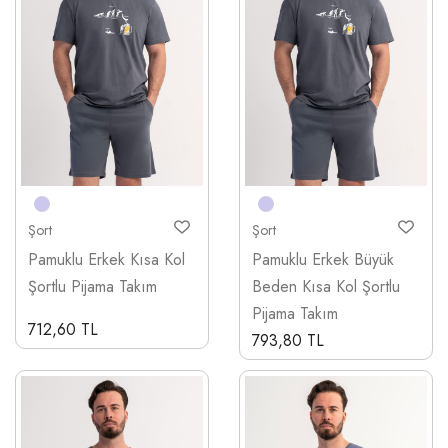
Şort
Şort
Pamuklu Erkek Kısa Kol
Pamuklu Erkek Büyük
Şortlu Pijama Takım
Beden Kısa Kol Şortlu
Pijama Takım
712,60 TL
793,80 TL