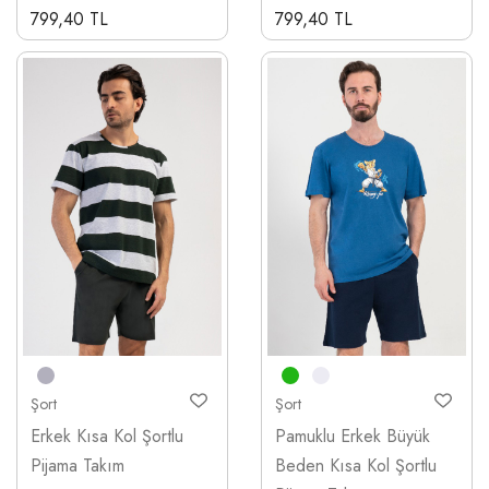
799,40 TL
799,40 TL
Şort
Şort
Erkek Kısa Kol Şortlu
Pamuklu Erkek Büyük
Pijama Takım
Beden Kısa Kol Şortlu