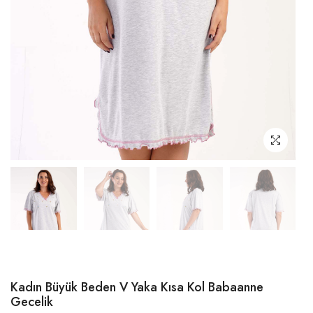
Kadın Büyük Beden V Yaka Kısa Kol Babaanne
Gecelik