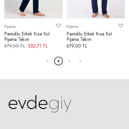
Pijama
Pijama
Pamuklu Erkek Kısa Kol
Pamuklu Erkek Kısa Kol
Pijama Takım
Pijama Takım
679,00 TL
332,71 TL
679,00 TL