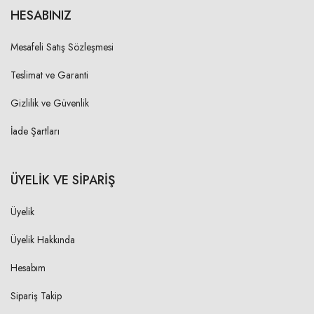
HESABINIZ
Mesafeli Satış Sözleşmesi
Teslimat ve Garanti
Gizlilik ve Güvenlik
İade Şartları
ÜYELİK VE SİPARİŞ
Üyelik
Üyelik Hakkında
Hesabım
Sipariş Takip