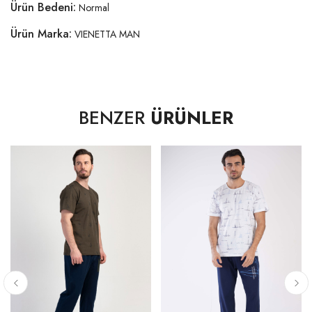
Ürün Bedeni:
Normal
Ürün Marka:
VIENETTA MAN
BENZER
ÜRÜNLER