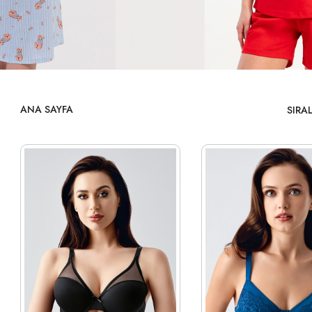
ANA SAYFA