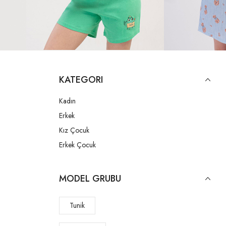
KATEGORI
Kadın
Erkek
Kız Çocuk
Erkek Çocuk
MODEL GRUBU
Tunik