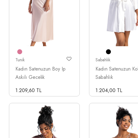
Tunik
Sabahlık
Kadın Satenuzun Boy Ip
Kadın Satenuzun Ko
Askılı Gecelik
Sabahlık
1.209,60 TL
1.204,00 TL