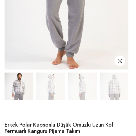
Erkek Polar Kapsonlu Düşük Omuzlu Uzun Kol
Fermuarlı Kanguru Pijama Takım