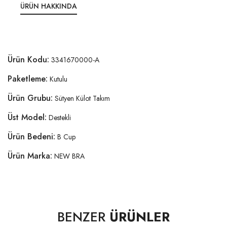
ÜRÜN HAKKINDA
Ürün Kodu:
3341670000-A
Paketleme:
Kutulu
Ürün Grubu:
Sütyen Külot Takım
Üst Model:
Destekli
Ürün Bedeni:
B Cup
Ürün Marka:
NEW BRA
BENZER
ÜRÜNLER