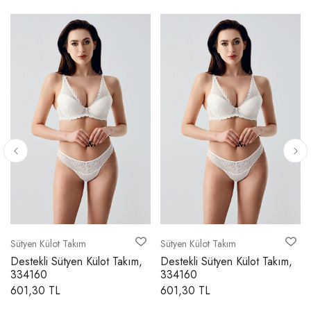
Sütyen Külot Takım
Sütyen Külot Takım
Destekli Sütyen Külot Takım,
Destekli Sütyen Külot Takım,
334160
334160
601,30 TL
601,30 TL