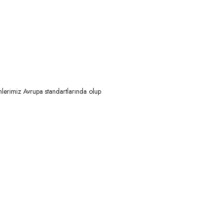
nlerimiz Avrupa standartlarında olup