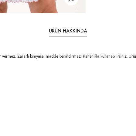
ÜRÜN HAKKINDA
vermez. Zararlı kimyasal madde barındırmaz. Rahatlıkla kullanabilirsiniz. Ürü