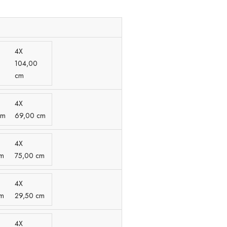
4X
104,00
cm
4X
cm
69,00 cm
4X
cm
75,00 cm
4X
cm
29,50 cm
4X