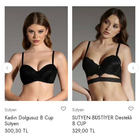
Sütyen
Sütyen
Kadın Dolgusuz B Cup
SUTYEN-BÜSTİYER Destekli
Sütyen
B CUP
300,30 TL
329,00 TL