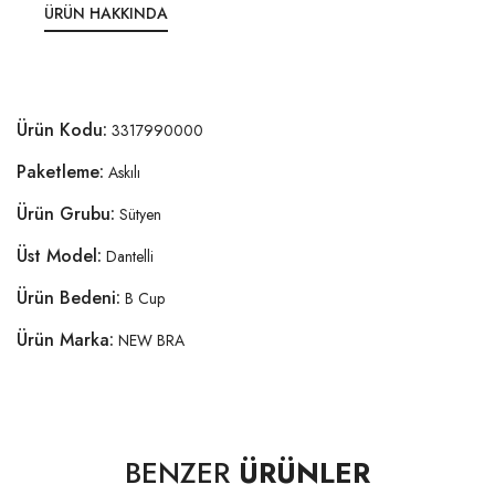
ÜRÜN HAKKINDA
Ürün Kodu:
3317990000
Paketleme:
Askılı
Ürün Grubu:
Sütyen
Üst Model:
Dantelli
Ürün Bedeni:
B Cup
Ürün Marka:
NEW BRA
BENZER
ÜRÜNLER