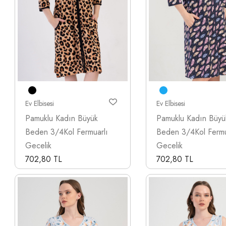
Ev Elbisesi
Ev Elbisesi
Pamuklu Kadın Büyük
Pamuklu Kadın Büyü
Beden 3/4Kol Fermuarlı
Beden 3/4Kol Fermu
Gecelik
Gecelik
702,80 TL
702,80 TL