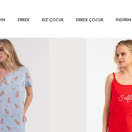
DIN
ERKEK
KIZ ÇOCUK
ERKEK ÇOCUK
İNDİRİM