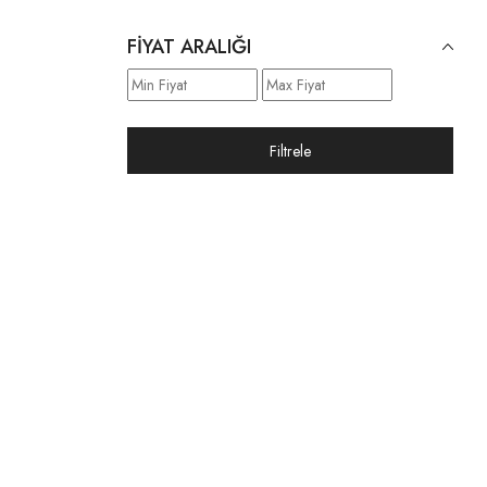
FIYAT ARALIĞI
Filtrele