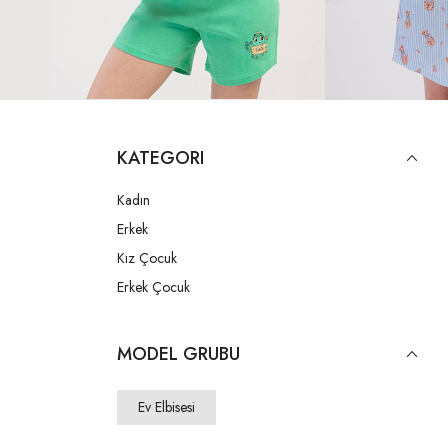
KATEGORI
Kadın
Erkek
Kız Çocuk
Erkek Çocuk
MODEL GRUBU
Ev Elbisesi