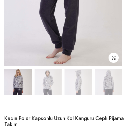
Kadın Polar Kapsonlu Uzun Kol Kanguru Ceplı Pijama
Takım