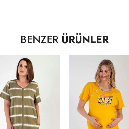
BENZER
ÜRÜNLER