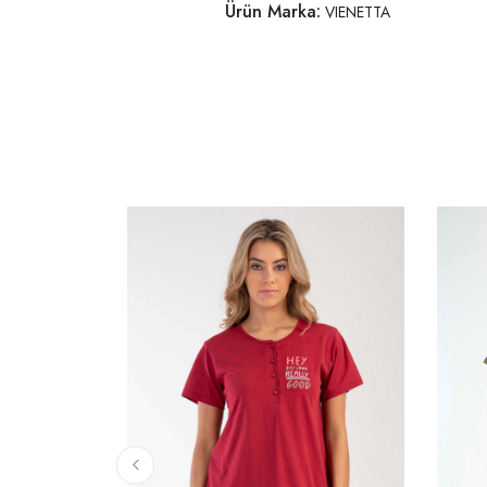
Ürün Marka:
VIENETTA