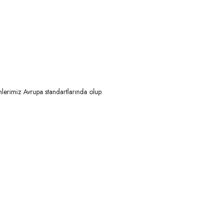
nlerimiz Avrupa standartlarında olup