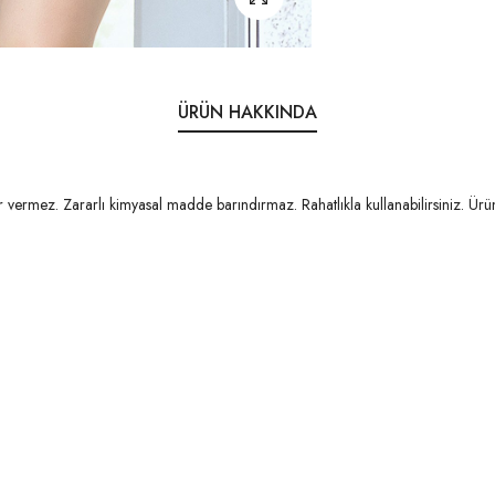
ÜRÜN HAKKINDA
vermez. Zararlı kimyasal madde barındırmaz. Rahatlıkla kullanabilirsiniz. Ürü