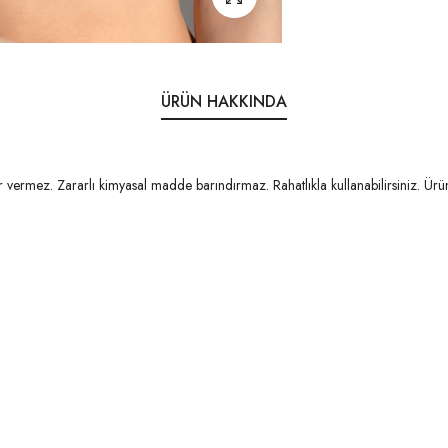
ÜRÜN HAKKINDA
vermez. Zararlı kimyasal madde barındırmaz. Rahatlıkla kullanabilirsiniz. Ürü