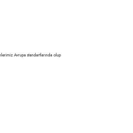
nlerimiz Avrupa standartlarında olup