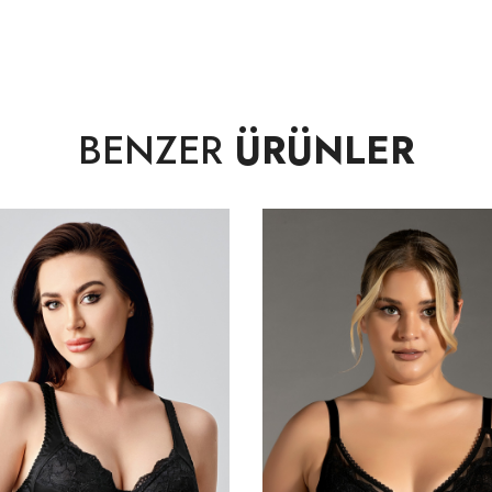
BENZER
ÜRÜNLER