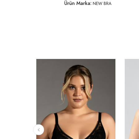
Ürün Marka:
NEW BRA