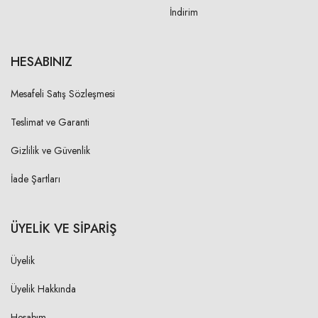
İndirim
HESABINIZ
Mesafeli Satış Sözleşmesi
Teslimat ve Garanti
Gizlilik ve Güvenlik
İade Şartları
ÜYELİK VE SİPARİŞ
Üyelik
Üyelik Hakkında
Hesabım