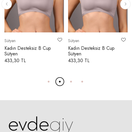
Sütyen
Sütyen
Kadın Desteksiz B Cup
Kadın Desteksiz B Cup
Sütyen
Sütyen
433,30 TL
433,30 TL