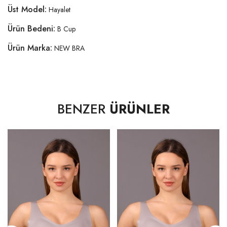
Üst Model:
Hayalet
Ürün Bedeni:
B Cup
Ürün Marka:
NEW BRA
BENZER
ÜRÜNLER