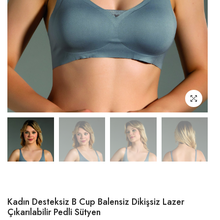
Kadın Desteksiz B Cup Balensiz Dikişsiz Lazer
Çıkarılabilir Pedli Sütyen