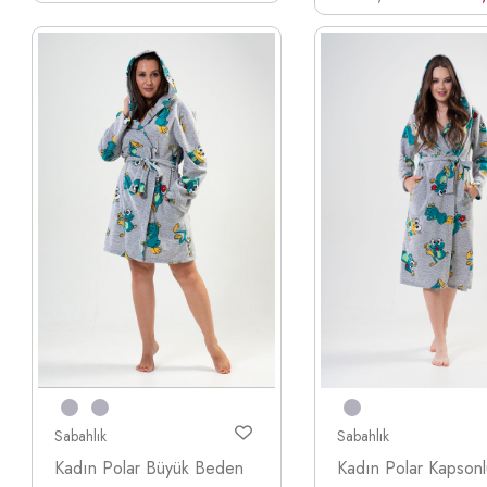
Sabahlık
Sabahlık
Kadın Polar Büyük Beden
Kadın Polar Kapson