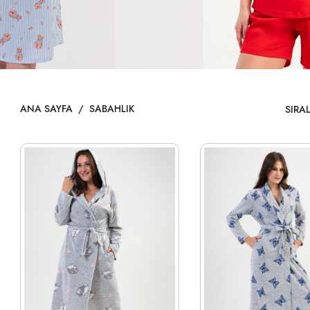
ANA SAYFA
/
SABAHLIK