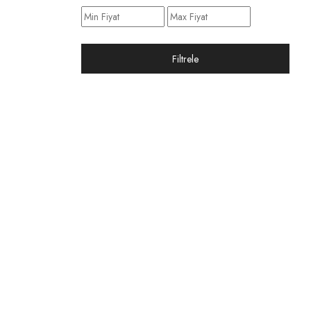
Filtrele