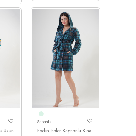
Sabahlık
lu Uzun
Kadın Polar Kapsonlu Kısa