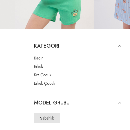
KATEGORI
Kadın
Erkek
Kız Çocuk
Erkek Çocuk
MODEL GRUBU
Sabahlık