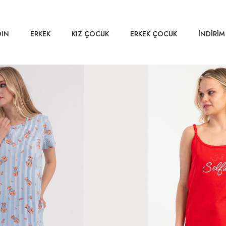
DIN
ERKEK
KIZ ÇOCUK
ERKEK ÇOCUK
İNDİRİM