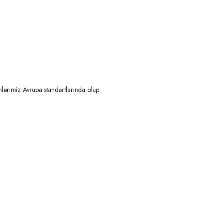
nlerimiz Avrupa standartlarında olup