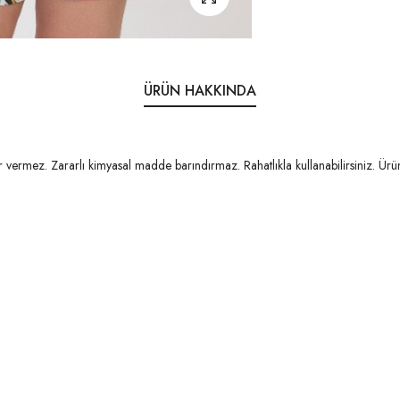
ÜRÜN HAKKINDA
vermez. Zararlı kimyasal madde barındırmaz. Rahatlıkla kullanabilirsiniz. Ürü