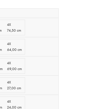
4X
m
74,50 cm
4X
cm
64,00 cm
4X
cm
69,00 cm
4X
cm
27,00 cm
4X
cm
24,00 cm