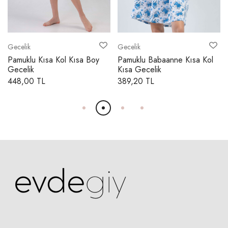
Gecelik
Gecelik
Pamuklu Kısa Kol Kısa Boy
Pamuklu Babaanne Kısa Kol
Gecelik
Kısa Gecelik
448,00 TL
389,20 TL