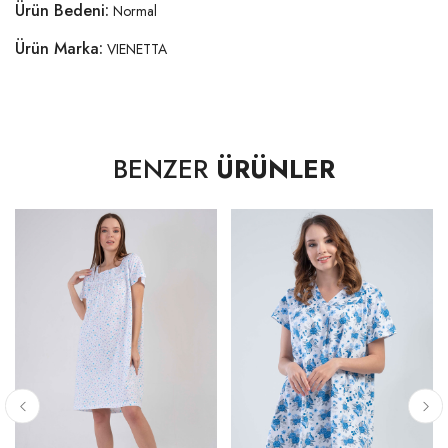
Ürün Bedeni:
Normal
Ürün Marka:
VIENETTA
BENZER
ÜRÜNLER