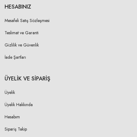
HESABINIZ
Mesafeli Satış Sözleşmesi
Teslimat ve Garanti
Gizlilik ve Güvenlik
İade Şartları
ÜYELİK VE SİPARİŞ
Üyelik
Üyelik Hakkında
Hesabım
Sipariş Takip