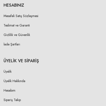
HESABINIZ
Mesafeli Satış Sözleşmesi
Teslimat ve Garanti
Gizlilik ve Güvenlik
İade Şartları
ÜYELİK VE SİPARİŞ
Üyelik
Üyelik Hakkında
Hesabım
Sipariş Takip