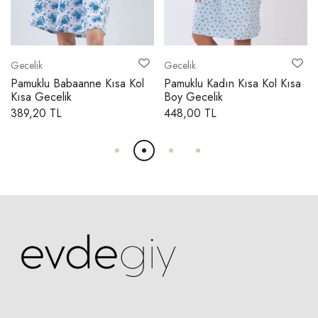
Gecelik
Gecelik
Pamuklu Babaanne Kısa Kol
Pamuklu Kadın Kısa Kol Kısa
Kısa Gecelik
Boy Gecelik
389,20 TL
448,00 TL