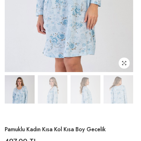
Pamuklu Kadın Kısa Kol Kısa Boy Gecelik
497,00 TL