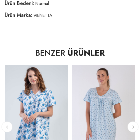
Ürün Bedeni:
Normal
Ürün Marka:
VIENETTA
BENZER
ÜRÜNLER